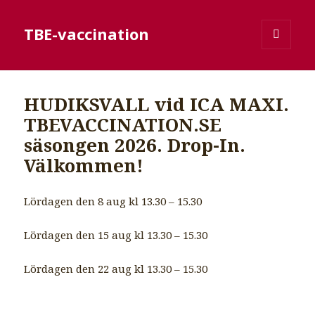
TBE-vaccination
MENY
OCH
WIDGETS
HUDIKSVALL vid ICA MAXI.
TBEVACCINATION.SE
säsongen 2026. Drop-In.
Välkommen!
Lördagen den 8 aug kl 13.30 – 15.30
Lördagen den 15 aug kl 13.30 – 15.30
Lördagen den 22 aug kl 13.30 – 15.30