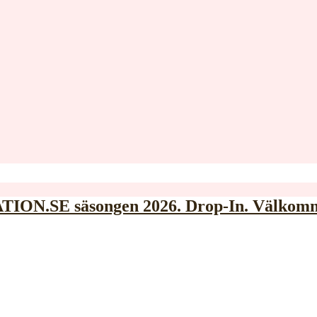
N.SE säsongen 2026. Drop-In. Välkom